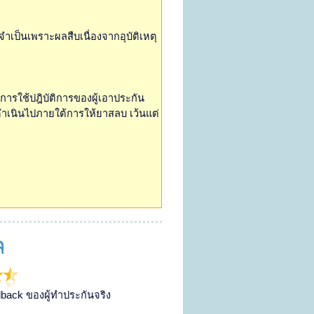
จำเป็นเพราะผลสืบเนื่องจากอุบัติเหตุ
อการใช้ปฎิบัติการของผู้เอาประกัน
ดำเนินไปภายใต้การให้ยาสลบ เว้นแต่
back ของผู้ทำประกันจริง