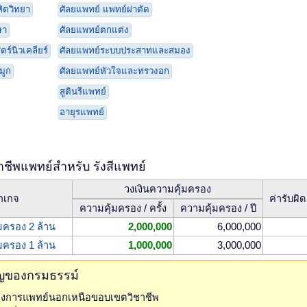
ิตวิทยา
ศัลยแพทย์ แพทย์ผ่าตัด
ษา
ศัลยแพทย์ตกแต่ง
ร์นิวเคลียร์
ศัลยแพทย์ระบบประสาทและสมอง
มูก
ศัลยแพทย์หัวใจและทรวงอก
สูตินรีแพทย์
อายุรแพทย์
ชีพแพทย์สำหรับ รังสีแพทย์
วงเงินความคุ้มครอง
กเกจ
ค่ารับผิ
ความคุ้มครอง / ครั้ง
ความคุ้มครอง / ปี
้มครอง 2 ล้าน
2,000,000
6,000,000
้มครอง 1 ล้าน
1,000,000
3,000,000
ัญของกรมธรรม์
ทางการแพทย์นอกเหนือขอบเขตวิชาชีพ