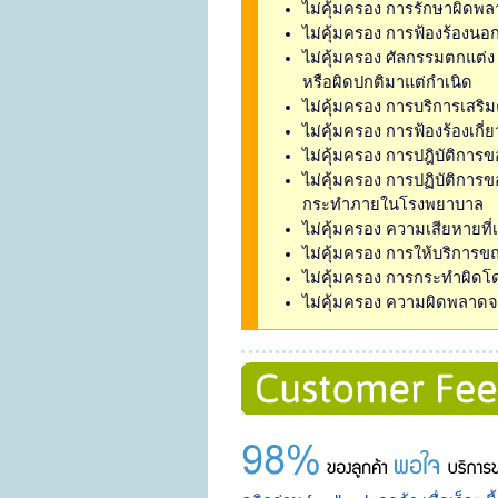
ไม่คุ้มครอง การรักษาผิดพ
ไม่คุ้มครอง การฟ้องร้องนอ
ไม่คุ้มครอง ศัลกรรมตกแต่ง 
หรือผิดปกติมาแต่กำเนิด
ไม่คุ้มครอง การบริการเสริ
ไม่คุ้มครอง การฟ้องร้องเกี
ไม่คุ้มครอง การปฎิบัติการขอ
ไม่คุ้มครอง การปฏิบัติการ
กระทำภายในโรงพยาบาล
ไม่คุ้มครอง ความเสียหายที่
ไม่คุ้มครอง การให้บริการขณ
ไม่คุ้มครอง การกระทำผิด
ไม่คุ้มครอง ความผิดพลา