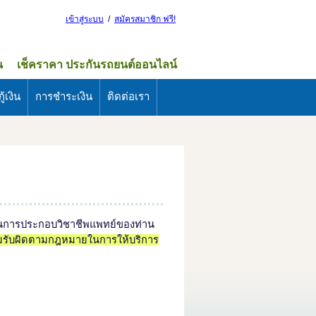
เข้าสู่ระบบ
/
สมัครสมาชิก ฟรี!
น
เช็คราคา ประกันรถยนต์ออนไลน์
ู้เงิน
การชำระเงิน
ติดต่อเรา
ในการประกอบวิชาชีพแพทย์ของท่าน
มรับผิดตามกฎหมายในการให้บริการ