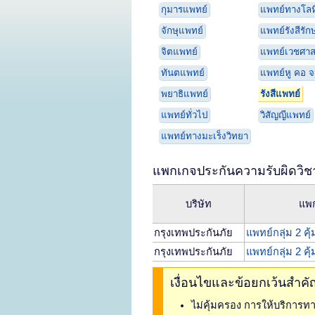
กุมารแพทย์
แพทย์ทางโลห
จักษุแพทย์
แพทย์รังสีรัก
จิตแพทย์
แพทย์เวชศาสต
ทันตแพทย์
แพทย์หู คอ จ
พยาธิแพทย์
รังสีแพทย์
แพทย์ทั่วไป
วิสัญญีแพทย์
แพทย์ทางมะเร็งวิทยา
แพกเกจประกันความรับผิดวิชา
บริษัท
แพ
กรุงเทพประกันภัย
แพทย์กลุ่ม 2 คุ
กรุงเทพประกันภัย
แพทย์กลุ่ม 2 คุ
เงื่อนไขและข้อยกเว้นสำค
ไม่คุ้มครอง การให้บริการ