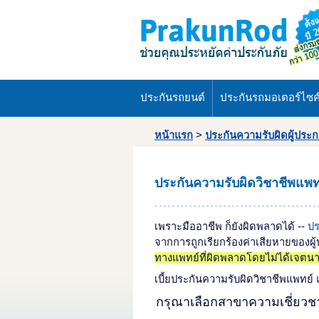
ประกันรถยนต์
ประกันรถมอเตอร์ไซค
หน้าแรก
>
ประกันความรับผิดผู้ประ
ประกันความรับผิดวิชาชีพแพทย
เพราะมืออาชีพ ก็ยังผิดพลาดได้ --
ปร
จากการถูกเรียกร้องค่าเสียหายของผ
ทางแพทย์ที่ผิดพลาดโดยไม่ได้เจตน
เบี้ยประกันความรับผิดวิชาชีพแพท
กรุณาเลือกสาขาความเชี่ยว