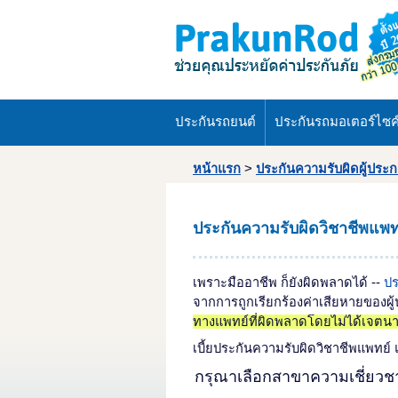
ประกันรถยนต์
ประกันรถมอเตอร์ไซค
หน้าแรก
>
ประกันความรับผิดผู้ประ
ประกันความรับผิดวิชาชีพแพทย
เพราะมืออาชีพ ก็ยังผิดพลาดได้ --
ปร
จากการถูกเรียกร้องค่าเสียหายของผ
ทางแพทย์ที่ผิดพลาดโดยไม่ได้เจตน
เบี้ยประกันความรับผิดวิชาชีพแพท
กรุณาเลือกสาขาความเชี่ยว