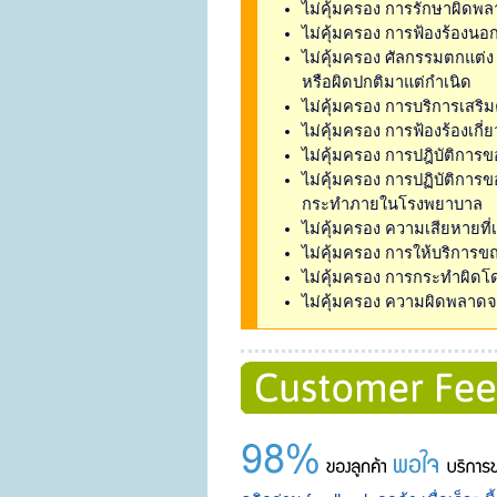
ไม่คุ้มครอง การรักษาผิดพ
ไม่คุ้มครอง การฟ้องร้องนอ
ไม่คุ้มครอง ศัลกรรมตกแต่ง 
หรือผิดปกติมาแต่กำเนิด
ไม่คุ้มครอง การบริการเสริ
ไม่คุ้มครอง การฟ้องร้องเกี
ไม่คุ้มครอง การปฎิบัติการขอ
ไม่คุ้มครอง การปฏิบัติการ
กระทำภายในโรงพยาบาล
ไม่คุ้มครอง ความเสียหายที่
ไม่คุ้มครอง การให้บริการขณ
ไม่คุ้มครอง การกระทำผิด
ไม่คุ้มครอง ความผิดพลา