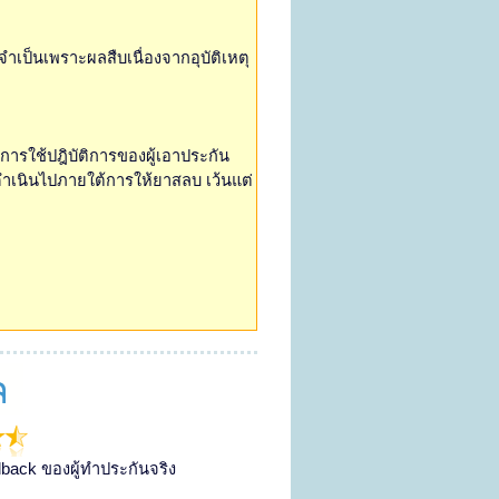
จำเป็นเพราะผลสืบเนื่องจากอุบัติเหตุ
อการใช้ปฎิบัติการของผู้เอาประกัน
ดำเนินไปภายใต้การให้ยาสลบ เว้นแต่
back ของผู้ทำประกันจริง