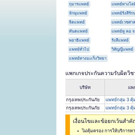
กุมารแพทย์
แพทย์ทางโลห
จักษุแพทย์
แพทย์รังสีรัก
จิตแพทย์
แพทย์เวชศาสต
ทันตแพทย์
แพทย์หู คอ จ
พยาธิแพทย์
รังสีแพทย์
แพทย์ทั่วไป
วิสัญญีแพทย์
แพทย์ทางมะเร็งวิทยา
แพกเกจประกันความรับผิดวิ
บริษัท
แพ
กรุงเทพประกันภัย
แพทย์กลุ่ม 3 คุ
กรุงเทพประกันภัย
แพทย์กลุ่ม 3 คุ
เงื่อนไขและข้อยกเว้นสำค
ไม่คุ้มครอง การให้บริการ