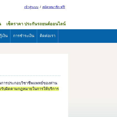
เข้าสู่ระบบ
/
สมัครสมาชิก ฟรี!
น
เช็คราคา ประกันรถยนต์ออนไลน์
ู้เงิน
การชำระเงิน
ติดต่อเรา
ในการประกอบวิชาชีพแพทย์ของท่าน
มรับผิดตามกฎหมายในการให้บริการ