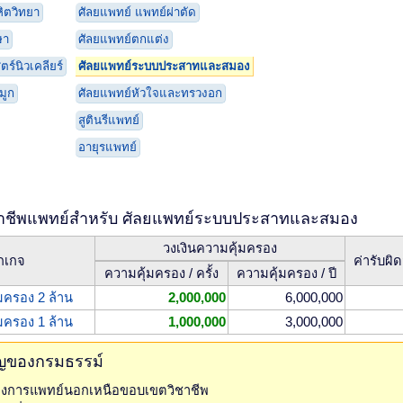
ิตวิทยา
ศัลยแพทย์ แพทย์ผ่าตัด
ษา
ศัลยแพทย์ตกแต่ง
ร์นิวเคลียร์
ศัลยแพทย์ระบบประสาทและสมอง
มูก
ศัลยแพทย์หัวใจและทรวงอก
สูตินรีแพทย์
อายุรแพทย์
ชาชีพแพทย์สำหรับ ศัลยแพทย์ระบบประสาทและสมอง
วงเงินความคุ้มครอง
กเกจ
ค่ารับผิ
ความคุ้มครอง / ครั้ง
ความคุ้มครอง / ปี
้มครอง 2 ล้าน
2,000,000
6,000,000
้มครอง 1 ล้าน
1,000,000
3,000,000
ัญของกรมธรรม์
ทางการแพทย์นอกเหนือขอบเขตวิชาชีพ