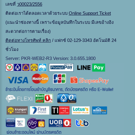
เลขที่
ว00023/2556
ติดต่อเราได้ตลอดเวลาด้วยระบบ
Online Support Ticket
(แนะนำช่องทางนี้ เพราะข้อมูลบันทึกในระบบ มีเลขอ้างอิง
สะดวกต่อการตามเรื่อง)
ติดต่อทางโทรศัพท์ คลิก
/ แฟกซ์ 02-129-3343 อัตโนมัติ 24
ชั่วโมง
Server: PKR-WEB2-R3 Version: 3.0.655.1800