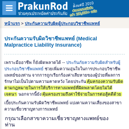
หน้าแรก
>
ประกันความรับผิดผู้ประกอบวิชาชีพแพทย์
ประกันความรับผิดวิชาชีพแพทย์ (Medical
Malpractice Liability Insurance)
เพราะมืออาชีพ ก็ยังผิดพลาดได้ --
ประกันภัยความรับผิดสำหรับผู้
ประกอบวิชาชีพแพทย์
ช่วยเพิ่มความอุ่นใจในการประกอบวิชาชีพ
แพทย์ของท่าน จากการถูกเรียกร้องค่าเสียหายของผู้ป่วยที่ผลการ
รักษาไม่เป็นไปตามความคาดหวัง โดยประกัน
คุ้มครองความรับผิด
ตามกฎหมายในการให้บริการทางแพทย์ที่ผิดพลาดโดยไม่ได้
เจตนา
นอกจากนี้ยัง
คุ้มครองรวมถึงค่าใช้จ่ายในการต่อสู้คดีด้วย
เบี้ยประกันความรับผิดวิชาชีพแพทย์ แบ่งตามความเสี่ยงของสาขา
ความเชี่ยวชาญทางการแพทย์
กรุณาเลือกสาขาความเชี่ยวชาญทางแพทย์ของ
ท่าน