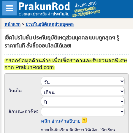
หน้าแรก
>
ประกันอุบัติเหตุส่วนบุคคล
เช็คโปรโมชั่น ประกันอุบัติเหตุส่วนบุคคล แบบถูกสุดๆ รู้
ราคาทันที สั่งซื้อออนไลน์ได้เลย!
กรอกข้อมูลด้านล่าง เพื่อเช็คราคาและรับส่วนลดพิเศษ
จาก PrakunRod.com
วันเกิด:
ลักษณะอาชีพ:
คลิก อ่านคำอธิบาย
หากเป็นนักเรียน นักศึกษา ให้เลือก "นักเรียน