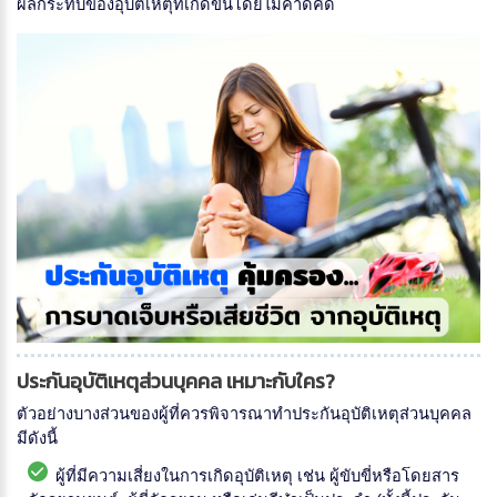
ผลกระทบของอุบัติเหตุที่เกิดขึ้นโดยไม่คาดคิด
ประกันอุบัติเหตุส่วนบุคคล เหมาะกับใคร?
ตัวอย่างบางส่วนของผู้ที่ควรพิจารณาทำประกันอุบัติเหตุส่วนบุคคล
มีดังนี้
ผู้ที่มีความเสี่ยงในการเกิดอุบัติเหตุ เช่น ผู้ขับขี่หรือโดยสาร