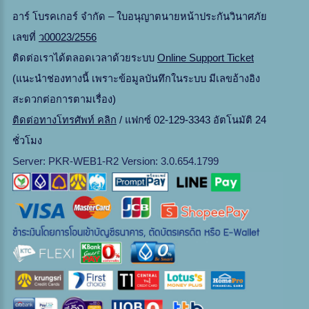
อาร์ โบรคเกอร์ จำกัด – ใบอนุญาตนายหน้าประกันวินาศภัย
เลขที่
ว00023/2556
ติดต่อเราได้ตลอดเวลาด้วยระบบ
Online Support Ticket
(แนะนำช่องทางนี้ เพราะข้อมูลบันทึกในระบบ มีเลขอ้างอิง
สะดวกต่อการตามเรื่อง)
ติดต่อทางโทรศัพท์ คลิก
/ แฟกซ์ 02-129-3343 อัตโนมัติ 24
ชั่วโมง
Server: PKR-WEB1-R2 Version: 3.0.654.1799