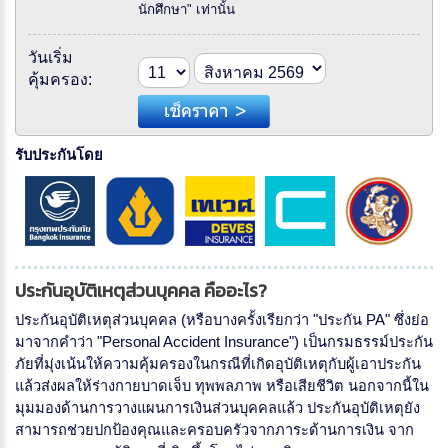
นักศึกษา" เท่านั้น
วันเริ่ม
คุ้มครอง:
รับประกันโดย
ประกันอุบัติเหตุส่วนบุคคล คืออะไร?
ประกันอุบัติเหตุส่วนบุคคล (หรือบางครั้งเรียกว่า "ประกัน PA" ซึ่งย่อ
มาจากคำว่า "Personal Accident Insurance") เป็นกรมธรรม์ประกัน
ภัยที่มุ่งเน้นให้ความคุ้มครองในกรณีที่เกิดอุบัติเหตุกับผู้เอาประกัน
แล้วส่งผลให้ร่างกายบาดเจ็บ ทุพพลภาพ หรือเสียชีวิต นอกจากนี้ใน
มุมมองด้านการวางแผนการเงินส่วนบุคคลแล้ว ประกันอุบัติเหตุยัง
สามารถช่วยปกป้องคุณและครอบครัวจากภาระด้านการเงิน จาก