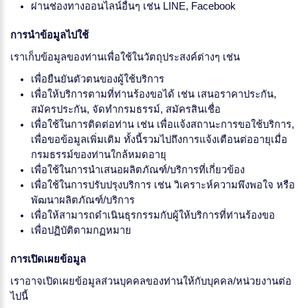
ผ่านช่องทางออนไลน์อื่นๆ เช่น LINE, Facebook
การนำข้อมูลไปใช้
เราเก็บข้อมูลของท่านเพื่อใช้ในวัตถุประสงค์ต่างๆ เช่น
เพื่อยืนยันตัวตนของผู้ใช้บริการ
เพื่อให้บริการตามที่ท่านร้องขอได้ เช่น เสนอราคาประกัน,
สมัครประกัน, จัดทำกรมธรรม์, สมัครสินเชื่อ
เพื่อใช้ในการติดต่อท่าน เช่น เพื่อแจ้งสถานะการขอใช้บริการ,
เพื่อขอข้อมูลเพิ่มเติม ทั้งนี้รวมไปถึงการแจ้งเตือนต่ออายุเมื่อ
กรมธรรม์ของท่านใกล้หมดอายุ
เพื่อใช้ในการนำเสนอผลิตภัณฑ์/บริการที่เกี่ยวข้อง
เพื่อใช้ในการปรับปรุงบริการ เช่น วิเคราะห์ความพึงพอใจ หรือ
พัฒนาผลิตภัณฑ์/บริการ
เพื่อให้สามารถดำเนินธุรกรรมกับผู้ให้บริการที่ท่านร้องขอ
เพื่อปฏิบัติตามกฏหมาย
การเปิดเผยข้อมูล
เราอาจเปิดเผยข้อมูลส่วนบุคคลของท่านให้กับบุคคล/หน่วยงานต่อ
ไปนี้