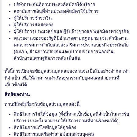
บริษัทประกันที่ท่านประสงค์สมัครใช้บริการ
สถาบันการเงินที่ท่านประสงค์สมัครใช้บริการ
ผู้ให้บริการชำระเงิน
ผู้ให้บริการจัดส่งของ
ผู้ให้บริการประมวลข้อมูล ผู้รับจ้างช่วงต่อ พันธมิตรทางธุรกิจ
หน่วยงานของของรัฐที่มีอำนาจตามกฏหมาย เช่น สำนักงาน
คณะกรรมการกำกับและส่งเสริมการประกอบธุรกิจประกันภัย
(คปภ.), สำนักงานป้องกันและปราบปรามการฟอกเงิน,
สำนักงานเศรษฐกิจการคลัง เป็นต้น
ทั้งนี้การเปิดเผยข้อมูลส่วนบุคคลของท่านจะเป็นไปอย่างจำกัด เท่า
ที่จำเป็น เพื่อให้สามารถดำเนินธุรกรรมกับบุคคล/หน่วยงานที่
เกี่ยวข้องได้
สิทธิของท่าน
ท่านมีสิทธิเกี่ยวกับข้อมูลส่วนบุคคลดังนี้
สิทธิในการไม่ให้ข้อมูล (ทั้งนี้หากเป็นข้อมูลที่จำเป็นในการรับ
บริการ เราจะไม่สามารถให้บริการตามที่ท่านร้องขอได้)
สิทธิในการแก้ไขข้อมูลให้ถูกต้อง
สิทธิในการลบหรือทำลายข้อมูลส่วนบุคคล