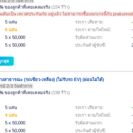
รม์ 2-3 วันทำการ
6%
ของลูกค้าที่เคยเคลมจริง
(154 รีวิว)
เดิมเป็น เทเวศประกันภัย อยู่แล้ว ไม่สามารถซื้อแพกเกจนี้กับ prakunrod
5 แสน
รถเรา เสียหาย:
-
6 แสน
รถเรา หาย/ไฟไหม้:
-
5 x 50,000
รับผิดส่วนแรก:
-
5 x 50,000
ประกันตัวผู้ขับขี่:
ูกสุด
บจ้างสาธารณะ (รถเขียว-เหลือง) (ไม่รับรถ EV) (ผ่อนไม่ได้)
ม์ 2-3 วันทำการ
2%
ของลูกค้าที่เคยเคลมจริง
(198 รีวิว)
5 แสน
รถเรา เสียหาย:
-
4 แสน
รถเรา หาย/ไฟไหม้:
-
5 x 50,000
รับผิดส่วนแรก:
-
5 x 50,000
ประกันตัวผู้ขับขี่: