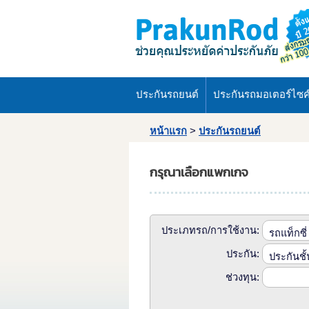
ประกันรถยนต์
ประกันรถมอเตอร์ไซค
หน้าแรก
>
ประกันรถยนต์
กรุณาเลือกแพกเกจ
ประเภทรถ/การใช้งาน:
ประกัน:
ช่วงทุน: