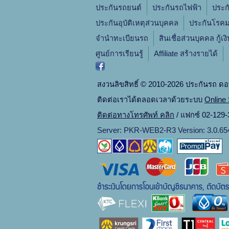
ประกันรถยนต์
ประกันรถไฟฟ้า
ประก
ประกันอุบัติเหตุส่วนบุคคล
ประกันโรคม
จํานําทะเบียนรถ
สินเชื่อส่วนบุคคล กู้เง
ศูนย์การเรียนรู้
Affiliate สร้างรายได้
สงวนลิขสิทธิ์ © 2010-2026 ประกันรถ ดอ
ติดต่อเราได้ตลอดเวลาด้วยระบบ
Online 
ติดต่อทางโทรศัพท์ คลิก
/ แฟกซ์ 02-129-3
Server: PKR-WEB2-R3 Version: 3.0.65