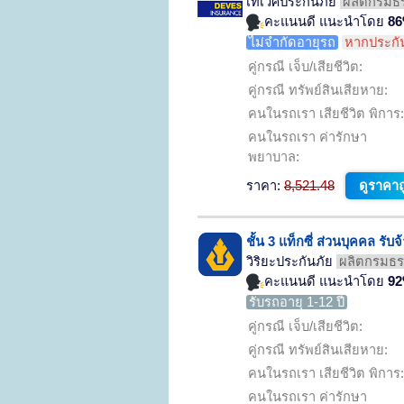
เทเวศประกันภัย
ผลิตกรมธร
คะแนนดี แนะนำโดย
8
ไม่จำกัดอายุรถ
หากประกัน
คู่กรณี เจ็บ/เสียชีวิต:
คู่กรณี ทรัพย์สินเสียหาย:
คนในรถเรา เสียชีวิต พิการ:
คนในรถเรา ค่ารักษา
พยาบาล:
ราคา:
8,521.48
ดูราคาถ
ชั้น 3 แท็กซี่ ส่วนบุคคล รั
วิริยะประกันภัย
ผลิตกรมธรร
คะแนนดี แนะนำโดย
9
รับรถอายุ 1-12 ปี
คู่กรณี เจ็บ/เสียชีวิต:
คู่กรณี ทรัพย์สินเสียหาย:
คนในรถเรา เสียชีวิต พิการ:
คนในรถเรา ค่ารักษา