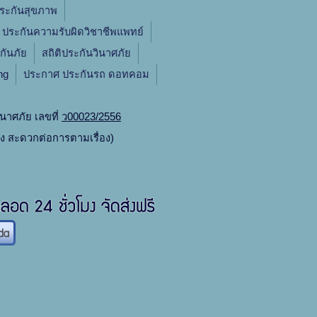
ระกันสุขภาพ
ประกันความรับผิดวิชาชีพแพทย์
กันภัย
สถิติประกันวินาศภัย
ng
ประกาศ ประกันรถ ดอทคอม
นาศภัย เลขที่
ว00023/2556
ิง สะดวกต่อการตามเรื่อง)