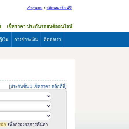
เข้าสู่ระบบ
/
สมัครสมาชิก ฟรี!
น
เช็คราคา ประกันรถยนต์ออนไลน์
ู้เงิน
การชำระเงิน
ติดต่อเรา
[
ประกันชั้น 1 เช็คราคา คลิกที่นี่
]
รอก
เพื่อกรองผลการค้นหา