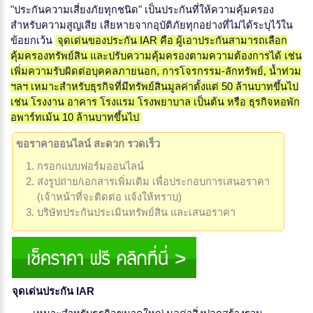
"ประกันความเสี่ยงภัยทุกชนิด" เป็นประกันที่ให้ความคุ้มครอง
สำหรับความสูญเสีย เสียหายจากอุบัติภัยทุกอย่างที่ไม่ได้ระบุไว้ใน
ข้อยกเว้น
จุดเด่นของประกัน IAR คือ ผู้เอาประกันสามารถเลือก
คุ้มครองทรัพย์สิน และปรับความคุ้มครองตามความต้องการได้ เช่น
เพิ่มความรับผิดต่อบุคคลภายนอก, การโจรกรรม-ลักทรัพย์, น้ำท่วม
ฯลฯ เหมาะสำหรับธุรกิจที่มีทรัพย์สินมูลค่าตั้งแต่ 50 ล้านบาทขึ้นไป
เช่น โรงงาน อาคาร โรงแรม โรงพยาบาล เป็นต้น หรือ ธุรกิจหอพัก
อพาร์ทเม้น 10 ล้านบาทขึ้นไป
ขอราคาออนไลน์ สะดวก รวดเร็ว
กรอกแบบฟอร์มออนไลน์
ส่งรูปถ่าย/เอกสารเพิ่มเติม เพื่อประกอบการเสนอราคา
(เจ้าหน้าที่จะติดต่อ แจ้งให้ทราบ)
บริษัทประกันประเมินทรัพย์สิน และเสนอราคา
จุดเด่นประกัน IAR