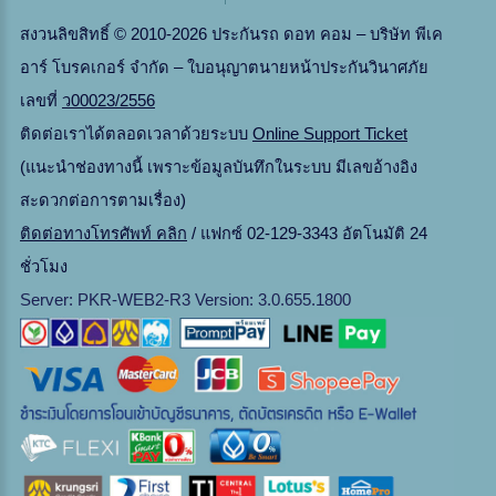
สงวนลิขสิทธิ์ © 2010-2026 ประกันรถ ดอท คอม – บริษัท พีเค
อาร์ โบรคเกอร์ จำกัด – ใบอนุญาตนายหน้าประกันวินาศภัย
เลขที่
ว00023/2556
ติดต่อเราได้ตลอดเวลาด้วยระบบ
Online Support Ticket
(แนะนำช่องทางนี้ เพราะข้อมูลบันทึกในระบบ มีเลขอ้างอิง
สะดวกต่อการตามเรื่อง)
ติดต่อทางโทรศัพท์ คลิก
/ แฟกซ์ 02-129-3343 อัตโนมัติ 24
ชั่วโมง
Server: PKR-WEB2-R3 Version: 3.0.655.1800