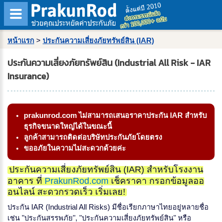
หน้าแรก
>
ประกันความเสี่ยงภัยทรัพย์สิน (IAR)
ประกันความเสี่ยงภัยทรัพย์สิน (Industrial All Risk - IAR
Insurance)
prakunrod.com ไม่สามารถเสนอราคาประกัน IAR สำหรับ
ธุรกิจขนาดใหญ่ได้ในขณะนี้
ลูกค้าสามารถติดต่อบริษัทประกันภัยโดยตรง
ขออภัยในความไม่สะดวกด้วยค่ะ
ประกันความเสี่ยงภัยทรัพย์สิน (IAR) สำหรับโรงงาน
อาคาร ที่
PrakunRod.com
เช็คราคา กรอกข้อมูลออ
อนไลน์ สะดวกรวดเร็ว เริ่มเลย!
ประกัน IAR (Industrial All Risks) มีชื่อเรียกภาษาไทยอยู่หลายชื่อ
เช่น "ประกันสรรพภัย", "ประกันความเสี่ยงภัยทรัพย์สิน" หรือ