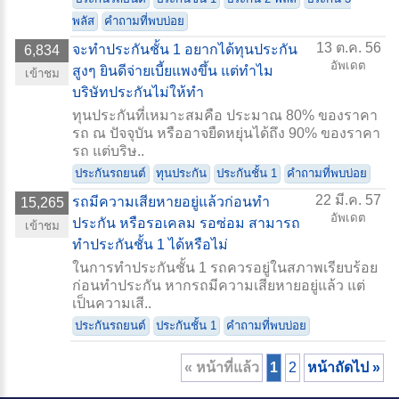
พลัส
คำถามที่พบบ่อย
13 ต.ค. 56
จะทำประกันชั้น 1 อยากได้ทุนประกัน
6,834
อัพเดต
สูงๆ ยินดีจ่ายเบี้ยแพงขึ้น แต่ทำไม
เข้าชม
บริษัทประกันไม่ให้ทำ
ทุนประกันที่เหมาะสมคือ ประมาณ 80% ของราคา
รถ ณ ปัจจุบัน หรืออาจยืดหยุ่นได้ถึง 90% ของราคา
รถ แต่บริษ..
ประกันรถยนต์
ทุนประกัน
ประกันชั้น 1
คำถามที่พบบ่อย
22 มี.ค. 57
รถมีความเสียหายอยู่แล้วก่อนทำ
15,265
อัพเดต
ประกัน หรือรอเคลม รอซ่อม สามารถ
เข้าชม
ทำประกันชั้น 1 ได้หรือไม่
ในการทำประกันชั้น 1 รถควรอยู่ในสภาพเรียบร้อย
ก่อนทำประกัน หากรถมีความเสียหายอยู่แล้ว แต่
เป็นความเสี..
ประกันรถยนต์
ประกันชั้น 1
คำถามที่พบบ่อย
« หน้าที่แล้ว
1
2
หน้าถัดไป »