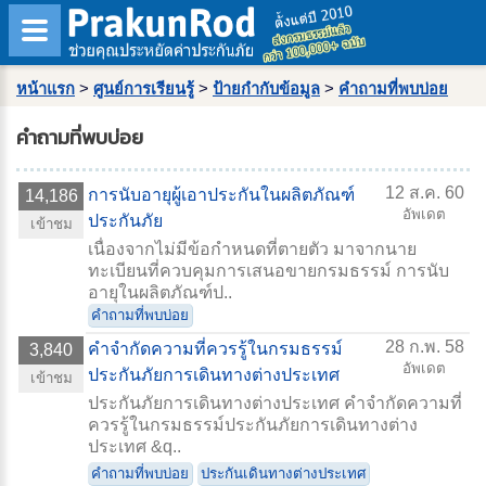
หน้าแรก
>
ศูนย์การเรียนรู้
>
ป้ายกำกับข้อมูล
>
คำถามที่พบบ่อย
คำถามที่พบบ่อย
12 ส.ค. 60
การนับอายุผู้เอาประกันในผลิตภัณฑ์
14,186
อัพเดต
ประกันภัย
เข้าชม
เนื่องจากไม่มีข้อกำหนดที่ตายตัว มาจากนาย
ทะเบียนที่ควบคุมการเสนอขายกรมธรรม์ การนับ
อายุในผลิตภัณฑ์ป..
คำถามที่พบบ่อย
28 ก.พ. 58
คำจำกัดความที่ควรรู้ในกรมธรรม์
3,840
อัพเดต
ประกันภัยการเดินทางต่างประเทศ
เข้าชม
ประกันภัยการเดินทางต่างประเทศ คำจำกัดความที่
ควรรู้ในกรมธรรม์ประกันภัยการเดินทางต่าง
ประเทศ &q..
คำถามที่พบบ่อย
ประกันเดินทางต่างประเทศ