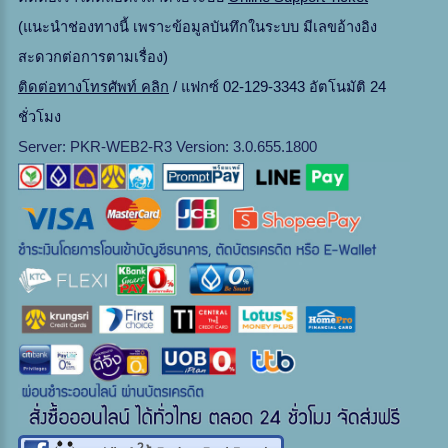
(แนะนำช่องทางนี้ เพราะข้อมูลบันทึกในระบบ มีเลขอ้างอิง
สะดวกต่อการตามเรื่อง)
ติดต่อทางโทรศัพท์ คลิก
/ แฟกซ์ 02-129-3343 อัตโนมัติ 24
ชั่วโมง
Server: PKR-WEB2-R3 Version: 3.0.655.1800