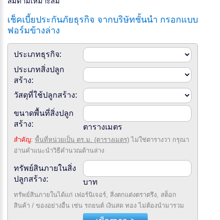
ลมตามเหมาะสม
เช็คเบี้ยประกันภัยธุรกิจ จากบริษัทชั้นนำ กรอกแบบ
ฟอร์มข้างล่าง
ประเภทธุรกิจ:
ประเภทสิ่งปลูก
สร้าง:
วัสดุที่ใช้ปลูกสร้าง:
ขนาดพื้นที่สิ่งปลูก
สร้าง:
ตารางเมตร
สำคัญ:
พื้นที่หน่วยเป็น ตร.ม. (ตารางเมตร)
ไม่ใช่ตารางวา กรุณา
อ่านคำแนะนำวิธีคำนวณด้านล่าง
ทรัพย์สินภายในสิ่ง
ปลูกสร้าง:
บาท
ทรัพย์สินภายในได้แก่ เฟอร์นิเจอร์, สิ่งตกแต่งตราตรึง, สต็อก
สินค้า / ของอย่างอื่น เช่น รถยนต์ เงินสด ทอง ไม่ต้องนำมารวม