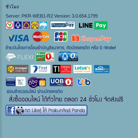
ชั่วโมง
Server: PKR-WEB1-R2 Version: 3.0.654.1799