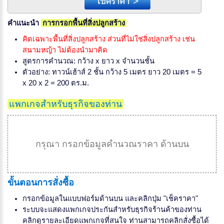
คำแนะนำ
การกรอกพื้นที่สิ่งปลูกสร้าง
คิดเฉพาะพื้นที่สิ่งปลูกสร้าง ส่วนที่ไม่ใช่สิ่งปลูกสร้าง เช่น
สนามหญ้า ไม่ต้องนำมาคิด
สูตรการคำนวณ: กว้าง x ยาว x จำนวนชั้น
ตัวอย่าง: ทาวน์เฮ้าส์ 2 ชั้น กว้าง 5 เมตร ยาว 20 เมตร = 5
x 20 x 2 = 200 ตร.ม.
แพกเกจสำหรับธุรกิจของท่าน
กรุณา กรอกข้อมูลคำนวณราคา ด้านบน
ขั้นตอนการสั่งซื้อ
กรอกข้อมูลในแบบฟอร์มด้านบน และคลิกปุ่ม "เช็คราคา"
ระบบจะแสดงแพกเกจประกันสำหรับธุรกิจร้านค้าของท่าน
คลิกดูรายละเอียดแพกเกจที่สนใจ ท่านสามารถคลิกสั่งซื้อได้