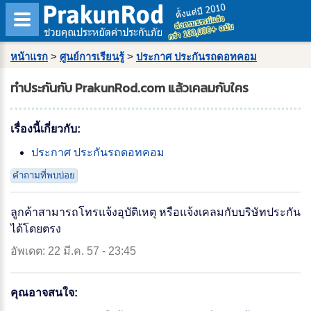
หน้าแรก
>
ศูนย์การเรียนรู้
>
ประกาศ ประกันรถดอทคอม
ทำประกันกับ PrakunRod.com แล้วเคลมกับใคร
เรื่องนี้เกี่ยวกับ:
ประกาศ ประกันรถดอทคอม
คำถามที่พบบ่อย
ลูกค้าสามารถโทรแจ้งอุบัติเหตุ หรือแจ้งเคลมกับบริษัทประกัน
ได้โดยตรง
อัพเดต: 22 มี.ค. 57 - 23:45
คุณอาจสนใจ: