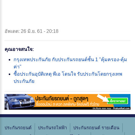
อัพเดต: 26 มิ.ย. 61 - 20:18
คุณอาจสนใจ:
กรุงเทพประกันภัย กับประกันรถยนต์ชั้น 1 "คุ้มครอง-คุ้ม
ค่า"
ซื้อประกันอุบัติเหตุ พีเอ โดนใจ รับประกันโดยกรุงเทพ
ประกันภัย
ประกันรถยนต์
ประกันรถไฟฟ้า
ประกันรถยนต์ รายเดือน