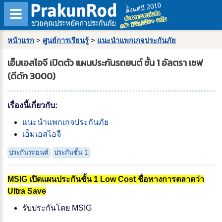
หน้าแรก
>
ศูนย์การเรียนรู้
>
แนะนำแพกเกจประกันภัย
เอ็มเอสไอจี เปิดตัว แผนประกันรถยนต์ ชั้น 1 อัลตรา เซฟ
(ดีดัก 3000)
เรื่องนี้เกี่ยวกับ:
แนะนำแพกเกจประกันภัย
เอ็มเอสไอจี
ประกันรถยนต์
ประกันชั้น 1
MSIG เปิดแผนประกันชั้น 1 Low Cost ชื่อทางการตลาดว่า
Ultra Save
รับประกันโดย MSIG