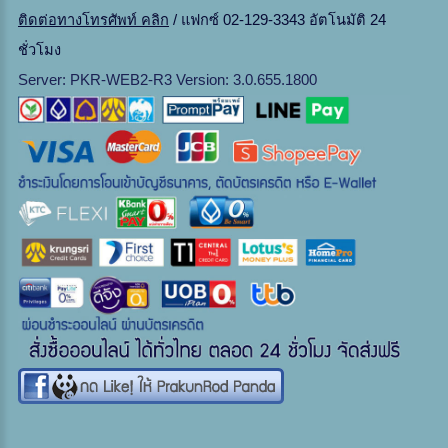
ติดต่อทางโทรศัพท์ คลิก
/ แฟกซ์ 02-129-3343 อัตโนมัติ 24
ชั่วโมง
Server: PKR-WEB2-R3 Version: 3.0.655.1800