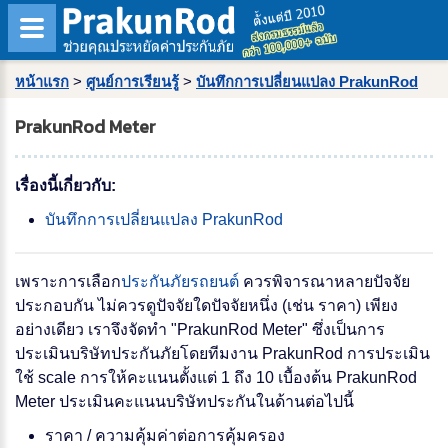
หน้าแรก
>
ศูนย์การเรียนรู้
>
บันทึกการเปลี่ยนแปลง PrakunRod
PrakunRod Meter
เรื่องนี้เกี่ยวกับ:
บันทึกการเปลี่ยนแปลง PrakunRod
เพราะการเลือก
ประกันภัยรถยนต์
ควรพิจารณาหลายปัจจัย
ประกอบกัน ไม่ควรดูปัจจัยใดปัจจัยหนึ่ง (เช่น ราคา) เพียง
อย่างเดียว เราจึงจัดทำ "PrakunRod Meter" ซึ่งเป็นการ
ประเมินบริษัทประกันภัยโดยทีมงาน PrakunRod การประเมิน
ใช้ scale การให้คะแนนตั้งแต่ 1 ถึง 10 เบื้องต้น PrakunRod
Meter ประเมินคะแนนบริษัทประกันในด้านต่อไปนี้
ราคา / ความคุ้มค่าต่อการคุ้มครอง