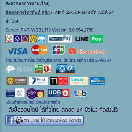
สะดวกต่อการตามเรื่อง)
ติดต่อทางโทรศัพท์ คลิก
/ แฟกซ์ 02-129-3343 อัตโนมัติ 24
ชั่วโมง
Server: PKR-WEB2-R3 Version: 3.0.654.1799