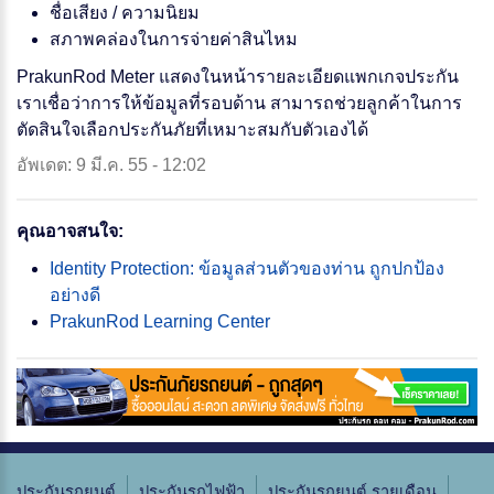
ชื่อเสียง / ความนิยม
สภาพคล่องในการจ่ายค่าสินไหม
PrakunRod Meter แสดงในหน้ารายละเอียดแพกเกจประกัน
เราเชื่อว่าการให้ข้อมูลที่รอบด้าน สามารถช่วยลูกค้าในการ
ตัดสินใจเลือกประกันภัยที่เหมาะสมกับตัวเองได้
อัพเดต: 9 มี.ค. 55 - 12:02
คุณอาจสนใจ:
Identity Protection: ข้อมูลส่วนตัวของท่าน ถูกปกป้อง
อย่างดี
PrakunRod Learning Center
ประกันรถยนต์
ประกันรถไฟฟ้า
ประกันรถยนต์ รายเดือน