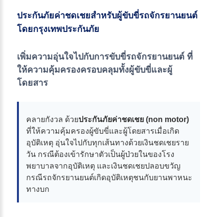
ประกันภัยค่าชดเชยสำหรับผู้ขับขี่รถจักรยานยนต์
โดยกรุงเทพประกันภัย
เพิ่มความอุ่นใจไปกับการขับขี่รถจักรยานยนต์ ที่
ให้ความคุ้มครองครอบคลุมทั้งผู้ขับขี่และผู้
โดยสาร
คลายกังวล ด้วย
ประกันภัยค่าชดเชย (non motor)
ที่ให้ความคุ้มครองผู้ขับขี่และผู้โดยสารเมื่อเกิด
อุบัติเหตุ อุ่นใจไปกับทุกเส้นทางด้วยเงินชดเชยราย
วัน กรณีต้องเข้ารักษาตัวเป็นผู้ป่วยในของโรง
พยาบาลจากอุบัติเหตุ และเงินชดเชยปลอบขวัญ
กรณีรถจักรยานยนต์เกิดอุบัติเหตุชนกับยานพาหนะ
ทางบก