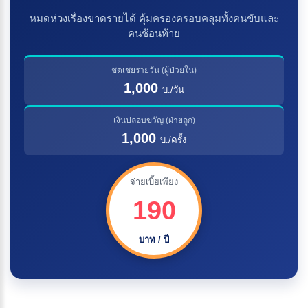
หมดห่วงเรื่องขาดรายได้ คุ้มครองครอบคลุมทั้งคนขับและ
คนซ้อนท้าย
ชดเชยรายวัน (ผู้ป่วยใน)
1,000
บ./วัน
เงินปลอบขวัญ (ฝ่ายถูก)
1,000
บ./ครั้ง
จ่ายเบี้ยเพียง
190
บาท / ปี