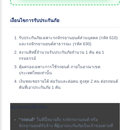
เงื่อนไขการรับประกันภัย
รับประกันภัยเฉพาะรถจักรยานยนต์ส่วนบุคคล (รหัส 610)
และรถจักรยานยนต์สาธารณะ (รหัส 630)
สงวนสิทธิ์จำนวนรับประกันภัยจำนวน 1 คัน ต่อ 1
กรมธรรม์
คุ้มครองเฉพาะการใช้รถยนต์ ภายในอาณาเขต
ประเทศไทยเท่านั้น
เงินชดเชยรายได้ ต่อวันและต่อคน สูงสุด 2 คน ต่อรถยนต์
คันที่เอาประกันภัย 1 คัน
หมายเหตุเพิ่มเติม:
"รถยนต์"
ในที่นี้หมายถึง รถจักรยานยนต์ หรือ
จักรยานยนต์รับจ้าง ที่ผู้เอาประกันภัยเป็นเจ้าของตามที่