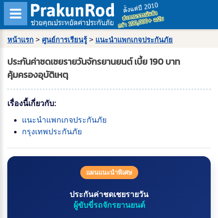
หน้าแรก
>
ศูนย์การเรียนรู้
>
แนะนำแพกเกจประกันภัย
ประกันค่าชดเชยรายวันจักรยานยนต์ เบี้ย 190 บาท
คุ้มครองอุบัติเหตุ
เรื่องนี้เกี่ยวกับ:
แนะนำแพกเกจประกันภัย
กรุงเทพประกันภัย
แผนแนะนำพิเศษ
ประกันค่าชดเชยรายวัน
ผู้ขับขี่รถจักรยานยนต์