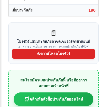
190
เบี้ยประกันภัย
📄
โบรชัวร์แผนประกันภัยค่าชดเชยรถจักรยานยนต์
เอกสารอย่างเป็นทางการจาก กรุงเทพประกันภัย (PDF)
📥
ดาวน์โหลดโบรชัวร์
สนใจสมัครแผนประกันภัยนี้ หรือต้องการ
สอบถามเจ้าหน้าที่
🛒
คลิกเพื่อสั่งซื้อประกันภัยออนไลน์