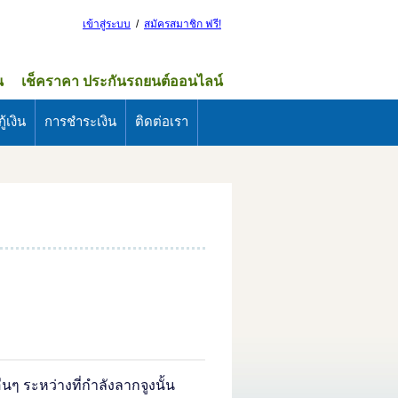
เข้าสู่ระบบ
/
สมัครสมาชิก ฟรี!
น
เช็คราคา ประกันรถยนต์ออนไลน์
ู้เงิน
การชำระเงิน
ติดต่อเรา
่นๆ ระหว่างที่กำลังลากจูงนั้น