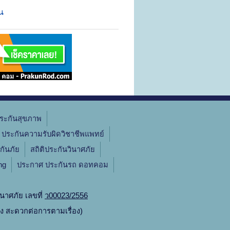
น
ระกันสุขภาพ
ประกันความรับผิดวิชาชีพแพทย์
กันภัย
สถิติประกันวินาศภัย
ng
ประกาศ ประกันรถ ดอทคอม
นาศภัย เลขที่
ว00023/2556
ิง สะดวกต่อการตามเรื่อง)