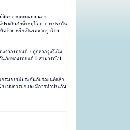
ทรัพย์สินของบุคคลภายนอก
ระกันภัยที่ระบุไว้ว่า การประกัน
ริษัทด้วย หรือเป็นรถลากจูงโดย
่องจากรถยนต์ B ถูกลากจูงจึงไม่
ระกันภัยของรถยนต์ B สามารถไป
มกรมธรรม์ประกันภัยรถยนต์แล้ว
ะ ที่มีระบบการยกและมีการทำประกัน