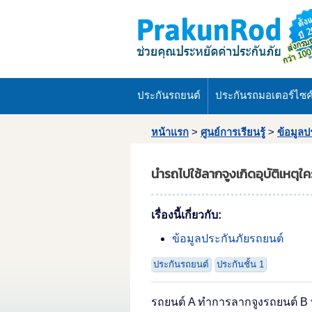
ประกันรถยนต์
ประกันรถมอเตอร์ไซค
หน้าแรก
>
ศูนย์การเรียนรู้
>
ข้อมูลป
นำรถไปใช้ลากจูงเกิดอุบัติเหตุใ
เรื่องนี้เกี่ยวกับ:
ข้อมูลประกันภัยรถยนต์
ประกันรถยนต์
ประกันชั้น 1
รถยนต์ A ทำการลากจูงรถยนต์ B ที่