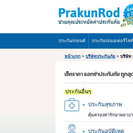
ประกันรถยนต์
ประกันรถมอเตอร์ไซค
หน้าแรก
>
บริษัทประกันภัย
>
บริษัท
เช็คราคา แอกซ่าประกันภัย ถูกส
ประกันอื่นๆ
ประกันสุขภาพ
คุ้มครองค่ารักษาพยาบา
ประกันอุบัติเหตุ