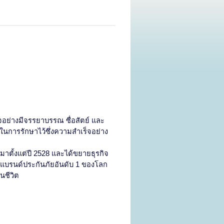
ิจอย่างมีจรรยาบรรณ ซื่อสัตย์ และ
ญในการรักษาไว้ซึ่งความสำเร็จอย่าง
มาตั้งแต่ปี 2528 และได้ขยายธุรกิจ
ป็นแบรนด์ประกันภัยอันดับ 1 ของโลก
นชีวิต