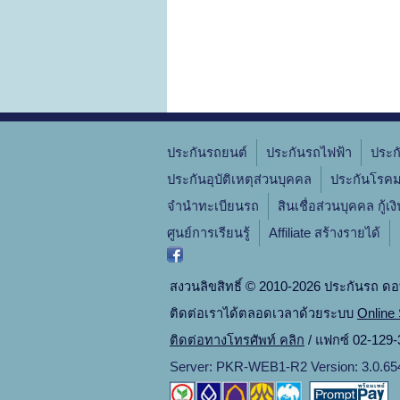
ประกันรถยนต์
ประกันรถไฟฟ้า
ประก
ประกันอุบัติเหตุส่วนบุคคล
ประกันโรคม
จํานําทะเบียนรถ
สินเชื่อส่วนบุคคล กู้เง
ศูนย์การเรียนรู้
Affiliate สร้างรายได้
สงวนลิขสิทธิ์ © 2010-2026 ประกันรถ ดอ
ติดต่อเราได้ตลอดเวลาด้วยระบบ
Online 
ติดต่อทางโทรศัพท์ คลิก
/ แฟกซ์ 02-129-3
Server: PKR-WEB1-R2 Version: 3.0.65