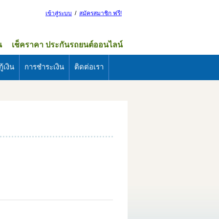
เข้าสู่ระบบ
/
สมัครสมาชิก ฟรี!
น
เช็คราคา ประกันรถยนต์ออนไลน์
ู้เงิน
การชำระเงิน
ติดต่อเรา