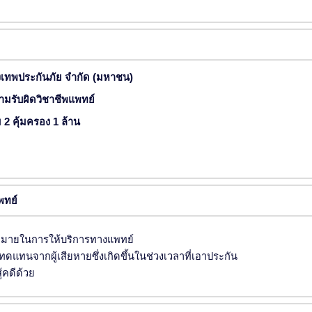
ุงเทพประกันภัย จำกัด (มหาชน)
ามรับผิดวิชาชีพแพทย์
 2 คุ้มครอง 1 ล้าน
พทย์
หมายในการให้บริการทางแพทย์
ดแทนจากผู้เสียหายซึ่งเกิดขึ้นในช่วงเวลาที่เอาประกัน
้คดีด้วย