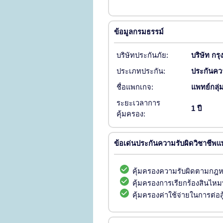
ข้อมูลกรมธรรม์
บริษัทประกันภัย:
บริษัท กร
ประเภทประกัน:
ประกันคว
ชื่อแพกเกจ:
แพทย์กลุ่ม
ระยะเวลาการ
1 ปี
คุ้มครอง:
ข้อเด่นประกันความรับผิดวิชาชีพแ
คุ้มครองความรับผิดตามกฎ
คุ้มครองการเรียกร้องสินไหมท
คุ้มครองค่าใช้จ่ายในการต่อสู