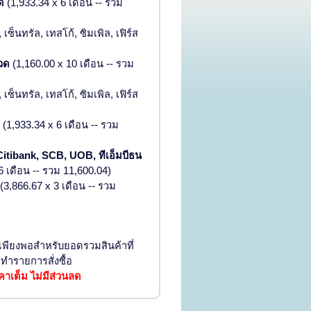
ด
(1,933.34 x 6 เดือน -- รวม
เซ็นทรัล, เทสโก้, ซิมเพิล, เฟิร์ส
งวด
(1,160.00 x 10 เดือน -- รวม
เซ็นทรัล, เทสโก้, ซิมเพิล, เฟิร์ส
(1,933.34 x 6 เดือน -- รวม
 Citibank, SCB, UOB, ทีเอ็มบีธน
6 เดือน -- รวม 11,600.04)
(3,866.67 x 3 เดือน -- รวม
ีเพียงพอสำหรับยอดรวมสินค้าที่
ทำรายการสั่งซื้อ
าเต็ม ไม่มีส่วนลด