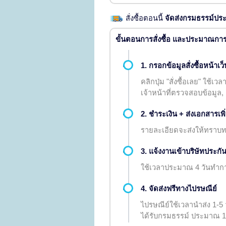
สั่งซื้อตอนนี้
จัดส่งกรมธรรม์ป
ขั้นตอนการสั่งซื้อ และประมาณกา
1. กรอกข้อมูลสั่งซื้อหน้าเว็
คลิกปุ่ม "สั่งซื้อเลย" ใช้เว
เจ้าหน้าที่ตรวจสอบข้อมูล, ย
2. ชำระเงิน + ส่งเอกสารเพิ
รายละเอียดจะส่งให้ทราบท
3. แจ้งงานเข้าบริษัทประก
ใช้เวลาประมาณ 4 วันทำก
4. จัดส่งฟรีทางไปรษณีย์
ไปรษณีย์ใช้เวลานำส่ง 1-5
ได้รับกรมธรรม์ ประมาณ 16