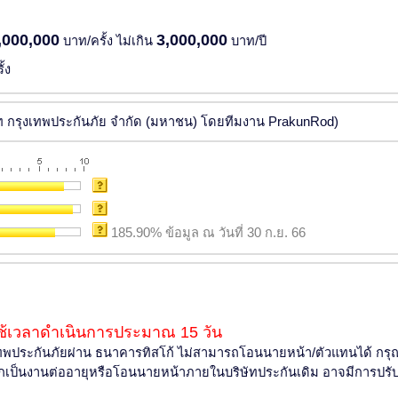
,000,000
3,000,000
บาท/ครั้ง ไม่เกิน
บาท/ปี
้ง
ัท กรุงเทพประกันภัย จำกัด (มหาชน) โดยทีมงาน PrakunRod)
185.90% ข้อมูล ณ วันที่ 30 ก.ย. 66
้เวลาดำเนินการประมาณ 15 วัน
ุงเทพประกันภัยผ่าน ธนาคารทิสโก้ ไม่สามารถโอนนายหน้า/ตัวแทนได้ กร
 หากเป็นงานต่ออายุหรือโอนนายหน้าภายในบริษัทประกันเดิม อาจมีการปรั