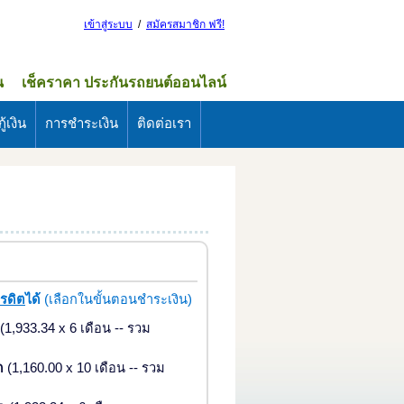
เข้าสู่ระบบ
/
สมัครสมาชิก ฟรี!
น
เช็คราคา ประกันรถยนต์ออนไลน์
ู้เงิน
การชำระเงิน
ติดต่อเรา
ครดิต
ได้
(เลือกในขั้นตอนชำระเงิน)
(1,933.34 x 6 เดือน -- รวม
ด
(1,160.00 x 10 เดือน -- รวม