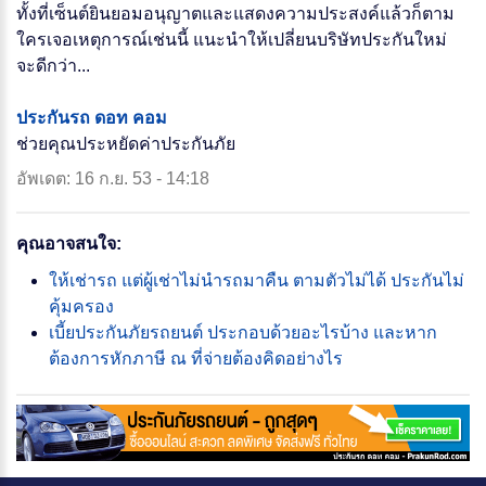
ทั้งที่เซ็นต์ยินยอมอนุญาตและแสดงความประสงค์แล้วก็ตาม
ใครเจอเหตุการณ์เช่นนี้ แนะนำให้เปลี่ยนบริษัทประกันใหม่
จะดีกว่า...
ประกันรถ ดอท คอม
ช่วยคุณประหยัดค่าประกันภัย
อัพเดต: 16 ก.ย. 53 - 14:18
คุณอาจสนใจ:
ให้เช่ารถ แต่ผู้เช่าไม่นำรถมาคืน ตามตัวไม่ได้ ประกันไม่
คุ้มครอง
เบี้ยประกันภัยรถยนต์ ประกอบด้วยอะไรบ้าง และหาก
ต้องการหักภาษี ณ ที่จ่ายต้องคิดอย่างไร