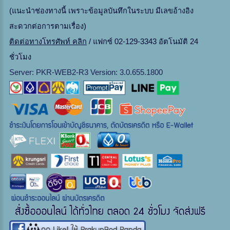
(แนะนำช่องทางนี้ เพราะข้อมูลบันทึกในระบบ มีเลขอ้างอิง
สะดวกต่อการตามเรื่อง)
ติดต่อทางโทรศัพท์ คลิก
/ แฟกซ์ 02-129-3343 อัตโนมัติ 24
ชั่วโมง
Server: PKR-WEB2-R3 Version: 3.0.655.1800