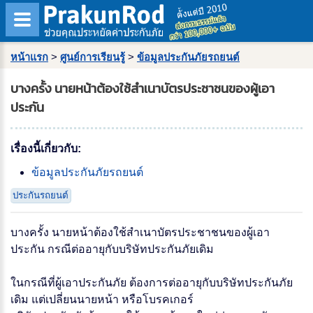
หน้าแรก
>
ศูนย์การเรียนรู้
>
ข้อมูลประกันภัยรถยนต์
บางครั้ง นายหน้าต้องใช้สำเนาบัตรประชาชนของผู้เอา
ประกัน
เรื่องนี้เกี่ยวกับ:
ข้อมูลประกันภัยรถยนต์
ประกันรถยนต์
บางครั้ง นายหน้าต้องใช้สำเนาบัตรประชาชนของผู้เอา
ประกัน กรณีต่ออายุกับบริษัทประกันภัยเดิม
ในกรณีที่ผู้เอาประกันภัย ต้องการต่ออายุกับบริษัทประกันภัย
เดิม แต่เปลี่ยนนายหน้า หรือโบรคเกอร์