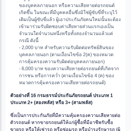
ของบุคคลภายนอก หรือความเสียหายต่อรถยนต์
เกิดขึ้น ในขณะที่มีบุคคลอื่นซึ่งมิใช่ผู้ขับขี่ที่ระบุไว้
เดิมเป็นผู้ขับขี่แล้ว ผู้เอาประกันภัยคนใหม่นั้นจะต้อง
เข้ามาร่วมรับผิดชอบค่าเสียหายส่วนแรกเองเป็น
จำนวนใดจำนวนหนึ่งหรือทั้งสองจำนวนแล้วแต่
กรณี ดังนี้
- 2,000 บาท สำหรับความรับผิดต่อทรัพย์สินของ
บุคคลภายนอก (ตามเงื่อนไขข้อ 2(ค) ของหมวด
การคุ้มครองความรับผิดต่อบุคคลภายนอก)
- 6,000 บาท ของความเสียหายต่อรถยนต์ที่เกิดจาก
การชน หรือการคว่ำ (ตามเงื่อนไขข้อ 4 (ค) ของ
หมวดการคุ้มครองความเสียหายต่อรถยนต์)
ตัวอย่างที่ 16 กรมธรรม์ประกันภัยรถยนต์ ประเภท 1
ประเภท 2+ (สองพลัส) หรือ 3+ (สามพลัส)
ซึ่งเป็นการประกันภัยที่มีความคุ้มครองความเสียหายต่อ
ตัวรถยนต์ หากขายรถยนต์ให้แก่ผู้ซื้อที่มีอาชีพรับซื้อ
ขายรถ หรือให้เช่ารถ หรือซ่อมรถ หรือบำรุงรักษารถ (ผู้