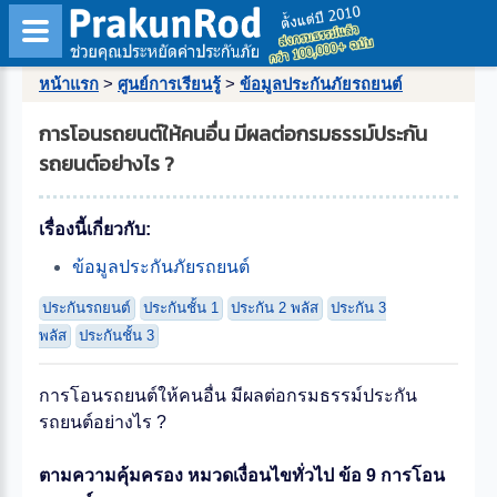
หน้าแรก
>
ศูนย์การเรียนรู้
>
ข้อมูลประกันภัยรถยนต์
การโอนรถยนต์ให้คนอื่น มีผลต่อกรมธรรม์ประกัน
รถยนต์อย่างไร ?
เรื่องนี้เกี่ยวกับ:
ข้อมูลประกันภัยรถยนต์
ประกันรถยนต์
ประกันชั้น 1
ประกัน 2 พลัส
ประกัน 3
พลัส
ประกันชั้น 3
การโอนรถยนต์ให้คนอื่น มีผลต่อกรมธรรม์ประกัน
รถยนต์อย่างไร ?
ตามความคุ้มครอง หมวดเงื่อนไขทั่วไป ข้อ 9 การโอน