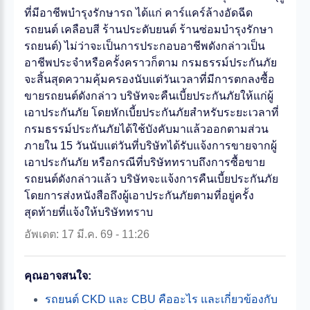
ที่มีอาชีพบำรุงรักษารถ ได้แก่ คาร์แคร์ล้างอัดฉีด
รถยนต์ เคลือบสี ร้านประดับยนต์ ร้านซ่อมบำรุงรักษา
รถยนต์) ไม่ว่าจะเป็นการประกอบอาชีพดังกล่าวเป็น
อาชีพประจำหรือครั้งคราวก็ตาม กรมธรรม์ประกันภัย
จะสิ้นสุดความคุ้มครองนับแต่วันเวลาที่มีการตกลงซื้อ
ขายรถยนต์ดังกล่าว บริษัทจะคืนเบี้ยประกันภัยให้แก่ผู้
เอาประกันภัย โดยหักเบี้ยประกันภัยสำหรับระยะเวลาที่
กรมธรรม์ประกันภัยได้ใช้บังคับมาแล้วออกตามส่วน
ภายใน 15 วันนับแต่วันที่บริษัทได้รับแจ้งการขายจากผู้
เอาประกันภัย หรือกรณีที่บริษัททราบถึงการซื้อขาย
รถยนต์ดังกล่าวแล้ว บริษัทจะแจ้งการคืนเบี้ยประกันภัย
โดยการส่งหนังสือถึงผู้เอาประกันภัยตามที่อยู่ครั้ง
สุดท้ายที่แจ้งให้บริษัททราบ
อัพเดต: 17 มี.ค. 69 - 11:26
คุณอาจสนใจ:
รถยนต์ CKD และ CBU คืออะไร และเกี่ยวข้องกับ