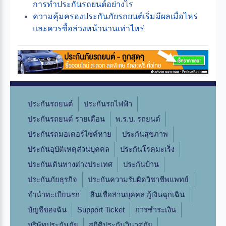
การทำประกันรถยนต์อย่างไร
ความคุ้มครองประกันภัยรถยนต์เริ่มมีผลเมื่อไหร่
และควรซื้อล่วงหน้านานเท่าไหร่
ประกันรถยนต์
ประกันรถไฟฟ้า
ประกันรถยนต์ รายเดือน
พ.ร.บ. รถยนต์
ประกันรถมอเตอร์ไซค์หาย
ประกันสุขภาพ
ประกันอุบัติเหตุส่วนบุคคล
ประกันโรคมะเร็ง
ประกันเดินทางต่างประเทศ
ประกันบ้าน
ประกันภัยธุรกิจ
ประกันความรับผิดวิชาชีพแพทย์
จํานําทะเบียนรถ
สินเชื่อส่วนบุคคล กู้เงินฉุกเฉิน
บัญชีของฉัน
Support Ticket
การชำระเงิน
บริษัทประกันภัย
สถิติประกันวินาศภัย