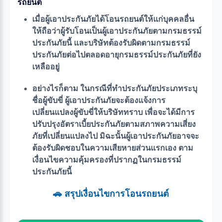
รถยนต์
เมื่อผู้เอาประกันภัยได้โอนรถยนต์ให้แก่บุคคลอื่น
ให้ถือว่าผู้รับโอนเป็นผู้เอาประกันภัยตามกรมธรรม์
ประกันภัยนี้ และบริษัทต้องรับผิดตามกรมธรรม์
ประกันภัยต่อไปตลอดอายุกรมธรรม์ประกันภัยที่ยัง
เหลืออยู่
อย่างไรก็ตาม ในกรณีที่ทำประกันภัยประเภทระบุ
ชื่อผู้ขับขี่ ผู้เอาประกันภัยจะต้องแจ้งการ
เปลี่ยนแปลงผู้ขับขี่ให้บริษัททราบ เพื่อจะได้มีการ
ปรับปรุงอัตราเบี้ยประกันภัยตามสภาพความเสี่ยง
ภัยที่เปลี่ยนแปลงไป มิฉะนั้นผู้เอาประกันภัยอาจจะ
ต้องรับผิดชอบในความเสียหายส่วนแรกเอง ตาม
เงื่อนไขความคุ้มครองที่ปรากฏในกรมธรรม์
ประกันภัยนี้
🚗 สรุปเงื่อนไขการโอนรถยนต์