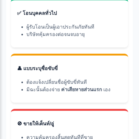
✅ โอนบุคคลทั่วไป
ผู้รับโอนเป็นผู้เอาประกันภัยทันที
บริษัทคุ้มครองต่อจนจบอายุ
👤 แบบระบุชื่อขับขี่
ต้องแจ้งเปลี่ยนชื่อผู้ขับขี่ทันที
มิฉะนั้นต้องจ่าย
ค่าเสียหายส่วนแรก
เอง
🚫 ขายให้เต็นท์/อู่
ความคุ้มครองสิ้นสุดทันทีที่ขาย