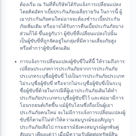
ต้องเริ่ม ณ วันที่ที่บริษัทได้รับแจ้งการเปลี่ยนแปลง
โดยคิดอัตราเบี้ยประกันภัยเฉลี่ยรายวัน ในการนี้ ผู้
เอาประกันภัยคนใหม่อาจจะต้องชำระเบี้ยประกัน
ภัยเพิ่มเติม หรืออาจได้รับการคืนเบี้ยประกันภัยบาง
ส่วนก็ได้ ขึ้นอยู่กับว่า ผู้ขับขี่ที่เปลี่ยนแปลงไปนั้น
เป็นผู้ขับขี่ที่ถูกจัดอยู่ในกลุ่มที่มีความเสี่ยงภัยสูง
หรือต่ำกว่าผู้ขับขี่คนเดิม
การแจ้งการเปลี่ยนแปลงผู้ขับขี่ในที่นี้ ให้รวมถึงการ
เปลี่ยนประเภทการประกันภัยจากการประกันภัย
ประเภทระบุชื่อผู้ขับขี่ ไปเป็นการประกันภัยประเภท
ไม่ระบุชื่อผู้ขับขี่ หรือจากไม่ระบุชื่อผู้ขับขี่เป็นระบุ
ชื่อผู้ขับขี่ด้วยในกรณีที่ผู้เอาประกันภัยเดิมได้ทำ
ประกันภัยประเภทระบุชื่อผู้ขับขี่ไว้ และต่อมามีการ
โอนรถยนต์เกิดขึ้น แม้ผู้รับโอนซึ่งถือเป็นผู้เอา
ประกันภัยคนใหม่ จะไม่มีการแจ้งการเปลี่ยนแปลงผู้
ขับขี่ก็ตามก็ไม่ทำให้ความสมบูรณ์ของสัญญา
ประกันภัยเสียไป กรมธรรม์ยังคงสมบูรณ์ผูกพันคู่
สัญญา เพียงแต่ว่า เมื่อมีความรับผิดต่อทรัพย์สิน