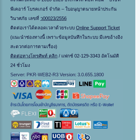
พีเคอาร์ โบรคเกอร์ จำกัด – ใบอนุญาตนายหน้าประกัน
วินาศภัย เลขที่
ว00023/2556
ติดต่อเราได้ตลอดเวลาด้วยระบบ
Online Support Ticket
(แนะนำช่องทางนี้ เพราะข้อมูลบันทึกในระบบ มีเลขอ้างอิง
สะดวกต่อการตามเรื่อง)
ติดต่อทางโทรศัพท์ คลิก
/ แฟกซ์ 02-129-3343 อัตโนมัติ
24 ชั่วโมง
Server: PKR-WEB2-R3 Version: 3.0.655.1800