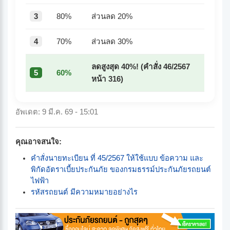
3
80%
ส่วนลด 20%
4
70%
ส่วนลด 30%
ลดสูงสุด 40%! (คำสั่ง 46/2567
5
60%
หน้า 316)
อัพเดต: 9 มี.ค. 69 - 15:01
คุณอาจสนใจ:
คำสั่งนายทะเบียน ที่ 45/2567 ให้ใช้แบบ ข้อความ และ
พิกัดอัตราเบี้ยประกันภัย ของกรมธรรม์ประกันภัยรถยนต์
ไฟฟ้า
รหัสรถยนต์ มีความหมายอย่างไร