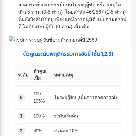
สามารถทำกรมธรรม์แบบไม่ระบุผู้ขับ หรือ ระบุไม่
เกิน 5 ท่าน (0-5 ท่าน) โดยคำสั่ง 46/2567 (1-5 ท่าน)
นั้นยังบังคับใช้อยู่ เพียงแต่มีการอนุมัติ แบบกรมธรรม์
ที่ ไม่ต้องระบุผู้ขับ (0 ท่าน) เพิ่มเติม
ตัวคูณระดับพฤติกรรมการขับขี่ (ชั้น 1,2,3)
ตัวคูณ
ระดับ
หมายเหตุ
เบี้ย
100-
0
ไม่ระบุผู้ขับ (เป็นการคาดการณ์)
105%
1
100%
ระดับเริ่มต้น
2
90%
ส่วนลด 10%