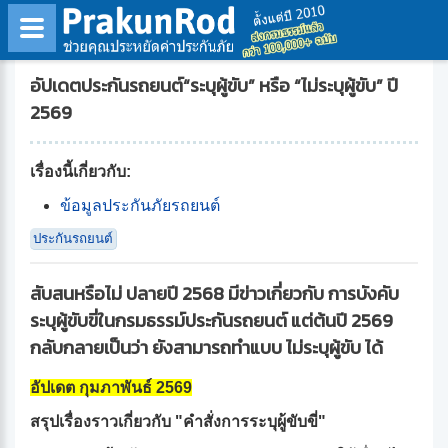
หน้าแรก
>
ศูนย์การเรียนรู้
>
ข้อมูลประกันภัยรถยนต์
อัปเดตประกันรถยนต์“ระบุผู้ขับ” หรือ “ไม่ระบุผู้ขับ” ปี
2569
เรื่องนี้เกี่ยวกับ:
ข้อมูลประกันภัยรถยนต์
ประกันรถยนต์
สับสนหรือไม่ ปลายปี 2568 มีข่าวเกี่ยวกับ การบังคับ
ระบุผู้ขับขี่ในกรมธรรม์ประกันรถยนต์ แต่ต้นปี 2569
กลับกลายเป็นว่า ยังสามารถทำแบบ ไม่ระบุผู้ขับ ได้
อัปเดต กุมภาพันธ์ 2569
สรุปเรื่องราวเกี่ยวกับ "คำสั่งการระบุผู้ขับขี่"