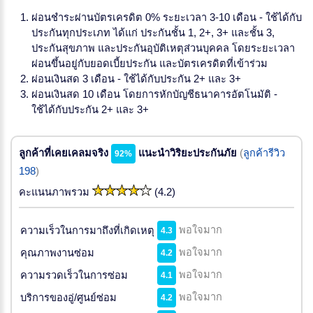
ผ่อนชำระผ่านบัตรเครดิต 0% ระยะเวลา 3-10 เดือน - ใช้ได้กับ
ประกันทุกประเภท ได้แก่ ประกันชั้น 1, 2+, 3+ และชั้น 3,
ประกันสุขภาพ และประกันอุบัติเหตุส่วนบุคคล โดยระยะเวลา
ผ่อนขึ้นอยู่กับยอดเบี้ยประกัน และบัตรเครดิตที่เข้าร่วม
ผ่อนเงินสด 3 เดือน - ใช้ได้กับประกัน 2+ และ 3+
ผ่อนเงินสด 10 เดือน โดยการหักบัญชีธนาคารอัตโนมัติ -
ใช้ได้กับประกัน 2+ และ 3+
ลูกค้าที่เคยเคลมจริง
แนะนำวิริยะประกันภัย
(
ลูกค้ารีวิว
92%
198
)
คะแนนภาพรวม
(4.2)
พอใจมาก
ความเร็วในการมาถึงที่เกิดเหตุ
4.3
พอใจมาก
คุณภาพงานซ่อม
4.2
พอใจมาก
ความรวดเร็วในการซ่อม
4.1
พอใจมาก
บริการของอู่/ศูนย์ซ่อม
4.2