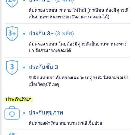
คุ้มครอง รถชน รถหาย ไฟไหม้ (กรณีชน ต้องมีคู่กรณี
เป็นยานพาหนะทางบก จึงสามารถเคลมได้)
ประกัน 3+
(3 พลัส)
คุ้มครอง รถชน โดยต้องมีคู่กรณีเป็นยานพาหนะทาง
บก จึงสามารถเคลมได้
ประกันชั้น 3
รับผิดแทนเรา คุ้มครองเฉพาะรถคู่กรณี ไม่ซ่อมรถเรา
เมื่อเกิดอุบัติเหตุ
ประกันอื่นๆ
ประกันสุขภาพ
คุ้มครองค่ารักษาพยาบาล กรณีเจ็บป่วย