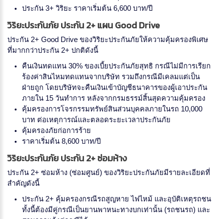
ประกัน 3+ วิริยะ ราคาเริ่มต้น 6,600 บาท/ปี
วิริยะประกันภัย ประกัน 2+ แผน Good Drive
ประกัน 2+ Good Drive ของวิริยะประกันภัยให้ความคุ้มครองพิเศษ
ที่มากกว่าประกัน 2+ ปกติดังนี้
คืนเงินทดแทน 30% ของเบี้ยประกันภัยสุทธิ กรณีไม่มีการเรียก
ร้องค่าสินไหมทดแทนจากบริษัท รวมถึงกรณีมีเคลมแต่เป็น
ฝ่ายถูก โดยบริษัทจะคืนเงินเข้าบัญชีธนาคารของผู้เอาประกัน
ภายใน 15 วันทำการ หลังจากกรมธรรม์สิ้นสุดความคุ้มครอง
คุ้มครองการโจรกรรมทรัพย์สินส่วนบุคคลภายในรถ 10,000
บาท ต่อเหตุการณ์และตลอดระยะเวลาประกันภัย
คุ้มครองภัยก่อการร้าย
ราคาเริ่มต้น 8,600 บาท/ปี
วิริยะประกันภัย ประกัน 2+ ซ่อมห้าง
ประกัน 2+ ซ่อมห้าง (ซ่อมศูนย์) ของวิริยะประกันภัยมีรายละเอียดที่
สำคัญดังนี้
ประกัน 2+ คุ้มครองกรณีรถสูญหาย ไฟไหม้ และอุบัติเหตุรถชน
ทั้งนี้ต้องมีคู่กรณีเป็นยานพาหนะทางบกเท่านั้น (รถชนรถ) และ