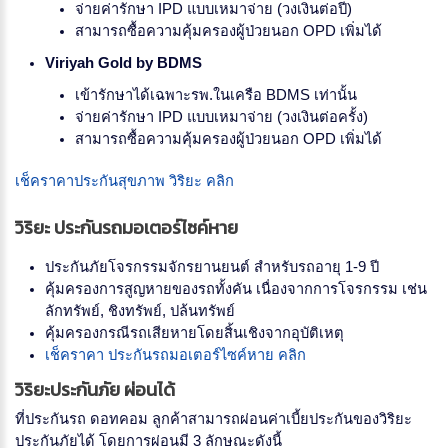
จ่ายค่ารักษา IPD แบบเหมาจ่าย (วงเงินต่อปี)
สามารถซื้อความคุ้มครองผู้ป่วยนอก OPD เพิ่มได้
Viriyah Gold by BDMS
เข้ารักษาได้เฉพาะรพ.ในเครือ BDMS เท่านั้น
จ่ายค่ารักษา IPD แบบเหมาจ่าย (วงเงินต่อครั้ง)
สามารถซื้อความคุ้มครองผู้ป่วยนอก OPD เพิ่มได้
เช็คราคาประกันสุขภาพ วิริยะ คลิก
วิริยะ ประกันรถมอเตอร์ไซค์หาย
ประกันภัยโจรกรรมจักรยานยนต์ สำหรับรถอายุ 1-9 ปี
คุ้มครองการสูญหายของรถทั้งคัน เนื่องจากการโจรกรรม เช่น
ลักทรัพย์, ชิงทรัพย์, ปล้นทรัพย์
คุ้มครองกรณีรถเสียหายโดยสิ้นเชิงจากอุบัติเหตุ
เช็คราคา ประกันรถมอเตอร์ไซค์หาย คลิก
วิริยะประกันภัย ผ่อนได้
ที่ประกันรถ ดอทคอม ลูกค้าสามารถผ่อนค่าเบี้ยประกันของวิริยะ
ประกันภัยได้ โดยการผ่อนมี 3 ลักษณะดังนี้