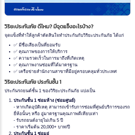
วิริยะประกันภัย ดีไหม? มีจุดแข็งอะไรบ้าง?
จุดแข็งที่ทำให้ลูกค้าตัดสินใจทำประกันกับวิริยะประกันภัย ได้แก่
✅ มีชื่อเสียงเป็นที่ยอมรับ
✅ คุณภาพของการให้บริการ
✅ ความรวดเร็วในการมาถึงที่เกิดเหตุ
✅ คุณภาพงานซ่อมที่ได้มาตรฐาน
✅ เครือข่ายสำนักงานสาขาที่มีอยู่ครอบคลุมทั่วประเทศ
วิริยะประกันภัย ประกันชั้น 1
ประกันรถยนต์ชั้น 1 ของวิริยะประกันภัย แบ่งเป็น
ประกันชั้น 1 ซ่อมห้าง (ซ่อมศูนย์)
- หากเกิดอุบัติเหตุ สามารถเข้ารับการซ่อมที่ศูนย์บริการของรถ
ยี่ห้อนั้นๆ หรือ อู่มาตรฐานคุณภาพดีเทียบเท่า
- รับรถยนต์อายุไม่เกิน 5 ปี
- ราคาเริ่มต้น 20,000+ บาท/ปี
ประกันชั้น 1 ซ่อมอู่