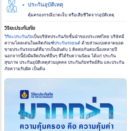
ประกันอุบัติเหตุ
คุ้มครองกรณีบาดเจ็บ หรือเสียชีวิตจากอุบัติเหตุ
วิริยะประกันภัย
วิริยะประกันภัย
เป็นบริษัทประกันภัยชั้นนำของประเทศไทย บริษัทมี
ความโดดเด่นในผลิตภัณฑ์
ประกันรถยนต์
ด้วยส่วนแบ่งตลาดยอด
ขายประกันรถยนต์ที่มากเป็นอันดับ 1 ติดต่อกันต่อเนื่องหลายปี
นอกจากนี้ยังมีผลิตภัณฑ์อื่นๆ ที่ได้รับความนิยม ได้แก่ ประกัน
สุขภาพ ประกันอุบัติเหตุส่วนบุคคล ประกันภัยทรัพย์สิน และประกัน
ภัยความรับผิด เป็นต้น