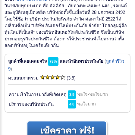
วินาศภัยทุกประเภท คือ อัคคีภัย , ภัยทางทะเลและขนส่ง , รถยนต์
และอุบัติเหตุเบ็ดเตล็ด บริษัทก่อตั้งขึ้นเมื่อวันที่ 28 มกราคม 2492
โดยใช้ชื่อว่า บริษัท ประกันภัยนิรภัย จำกัด ต่อมาในปี 2522 ได้
เปลี่ยนชื่อเป็น “บริษัท อินเตอร์ไลฟ์ประกันภัย จำกัด” โดยกลุ่มผู้ถือ
หุ้นใหม่ที่เป็นเจ้าของบริษัทอินเตอร์ไลฟ์ประกันชีวิต ซึ่งเป็นบริษัท
ประกอบธุรกิจประกันชีวิต ต้องการให้ประชาชนทั่วไปทราบว่าทั้ง
สองบริษัทอยู่ในเครือเดียวกัน
ลูกค้าที่เคยเคลมจริง
แนะนำอินทรประกันภัย
(
ลูกค้ารีวิว
78%
9
)
คะแนนภาพรวม
(3.9)
พอใจ-พอใจมาก
ความเร็วในการมาถึงที่เกิดเหตุ
3.9
พอใจมาก
บริการของบริษัทประกัน
4.0