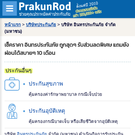
หน้าแรก
>
บริษัทประกันภัย
>
บริษัท อินทรประกันภัย จำกัด
(มหาชน)
เช็คราคา อินทรประกันภัย ถูกสุดๆ รับส่วนลดพิเศษ แถมยัง
ผ่อนได้สบายๆ 10 เดือน
ประกันอื่นๆ
ประกันสุขภาพ
คุ้มครองค่ารักษาพยาบาล กรณีเจ็บป่วย
ประกันอุบัติเหตุ
คุ้มครองกรณีบาดเจ็บ หรือเสียชีวิตจากอุบัติเหตุ
บริษัท
อินทรประกันภัย
จำกัด (มหาชน) ดำเนินกิจการรับประกัน