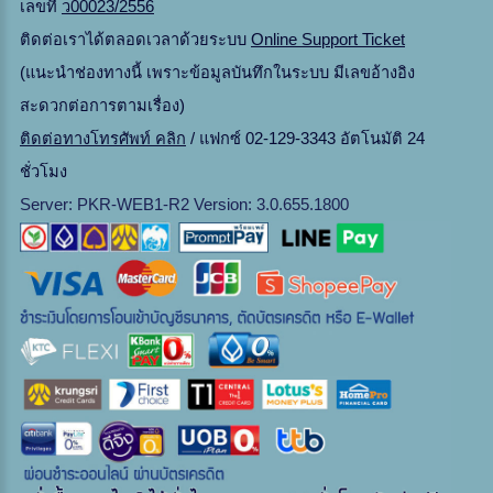
เลขที่
ว00023/2556
ติดต่อเราได้ตลอดเวลาด้วยระบบ
Online Support Ticket
(แนะนำช่องทางนี้ เพราะข้อมูลบันทึกในระบบ มีเลขอ้างอิง
สะดวกต่อการตามเรื่อง)
ติดต่อทางโทรศัพท์ คลิก
/ แฟกซ์ 02-129-3343 อัตโนมัติ 24
ชั่วโมง
Server: PKR-WEB1-R2 Version: 3.0.655.1800