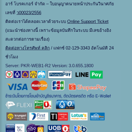
อาร์ โบรคเกอร์ จำกัด – ใบอนุญาตนายหน้าประกันวินาศภัย
เลขที่
ว00023/2556
ติดต่อเราได้ตลอดเวลาด้วยระบบ
Online Support Ticket
(แนะนำช่องทางนี้ เพราะข้อมูลบันทึกในระบบ มีเลขอ้างอิง
สะดวกต่อการตามเรื่อง)
ติดต่อทางโทรศัพท์ คลิก
/ แฟกซ์ 02-129-3343 อัตโนมัติ 24
ชั่วโมง
Server: PKR-WEB1-R2 Version: 3.0.655.1800