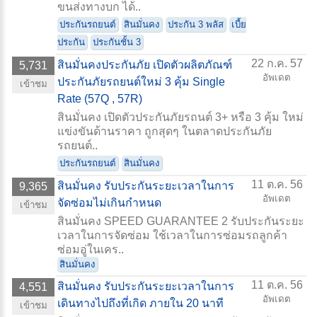
ขนส่งทางบก ได้..
ประกันรถยนต์
สินมั่นคง
ประกัน 3 พลัส
เบี้ย
ประกัน
ประกันชั้น 3
22 ก.ค. 57
สินมั่นคงประกันภัย เปิดตัวผลิตภัณฑ์
5,731
อัพเดต
ประกันภัยรถยนต์ใหม่ 3 คุ้ม Single
เข้าชม
Rate (57Q , 57R)
สินมั่นคง เปิดตัวประกันภัยรถนต์ 3+ หรือ 3 คุ้ม ใหม่
แข่งขันด้านราคา ถูกสุดๆ ในตลาดประกันภัย
รถยนต์..
ประกันรถยนต์
สินมั่นคง
11 ต.ค. 56
สินมั่นคง รับประกันระยะเวลาในการ
9,365
อัพเดต
จัดซ่อมไม่เกินกำหนด
เข้าชม
สินมั่นคง SPEED GUARANTEE 2 รับประกันระยะ
เวลาในการจัดซ่อม ใช้เวลาในการซ่อมรถลูกค้า
ซ่อมอู่ในเคร..
สินมั่นคง
11 ต.ค. 56
สินมั่นคง รับประกันระยะเวลาในการ
4,551
อัพเดต
เดินทางไปถึงที่เกิด ภายใน 20 นาที
เข้าชม