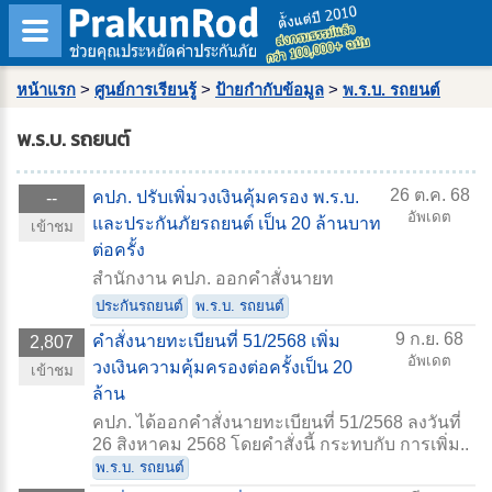
หน้าแรก
>
ศูนย์การเรียนรู้
>
ป้ายกำกับข้อมูล
>
พ.ร.บ. รถยนต์
พ.ร.บ. รถยนต์
26 ต.ค. 68
คปภ. ปรับเพิ่มวงเงินคุ้มครอง พ.ร.บ.
--
อัพเดต
และประกันภัยรถยนต์ เป็น 20 ล้านบาท
เข้าชม
ต่อครั้ง
สำนักงาน คปภ. ออกคำสั่งนายท
ประกันรถยนต์
พ.ร.บ. รถยนต์
9 ก.ย. 68
คำสั่งนายทะเบียนที่ 51/2568 เพิ่ม
2,807
อัพเดต
วงเงินความคุ้มครองต่อครั้งเป็น 20
เข้าชม
ล้าน
คปภ. ได้ออกคำสั่งนายทะเบียนที่ 51/2568 ลงวันที่
26 สิงหาคม 2568 โดยคำสั่งนี้ กระทบกับ การเพิ่ม..
พ.ร.บ. รถยนต์