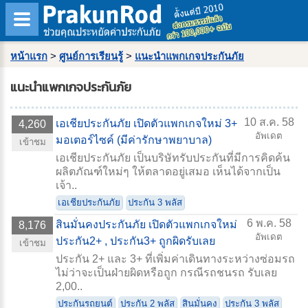
หน้าแรก
>
ศูนย์การเรียนรู้
>
แนะนำแพกเกจประกันภัย
แนะนำแพกเกจประกันภัย
10 ส.ค. 58
เอเชียประกันภัย เปิดตัวแพกเกจใหม่ 3+
4,260
อัพเดต
มอเตอร์ไซค์ (มีค่ารักษาพยาบาล)
เข้าชม
เอเชียประกันภัย เป็นบริษัทรับประกันที่มีการคิดค้น
ผลิตภัณฑ์ใหม่ๆ ให้ตลาดอยู่เสมอ เห็นได้จากเป็น
เจ้า..
เอเชียประกันภัย
ประกัน 3 พลัส
6 พ.ค. 58
สินมั่นคงประกันภัย เปิดตัวแพกเกจใหม่
8,176
อัพเดต
ประกัน2+ , ประกัน3+ ถูกผิดรับเลย
เข้าชม
ประกัน 2+ และ 3+ ที่เพิ่มค่าเดินทางระหว่างซ่อมรถ
ไม่ว่าจะเป็นฝ่ายผิดหรือถูก กรณีรถชนรถ รับเลย
2,00..
ประกันรถยนต์
ประกัน 2 พลัส
สินมั่นคง
ประกัน 3 พลัส