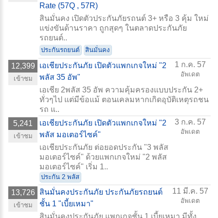
Rate (57Q , 57R)
สินมั่นคง เปิดตัวประกันภัยรถนต์ 3+ หรือ 3 คุ้ม ใหม่
แข่งขันด้านราคา ถูกสุดๆ ในตลาดประกันภัย
รถยนต์..
ประกันรถยนต์
สินมั่นคง
1 ก.ค. 57
เอเชียประกันภัย เปิดตัวแพกเกจใหม่ "2
12,399
อัพเดต
พลัส 35 อัพ"
เข้าชม
เอเชีย 2พลัส 35 อัพ ความคุ้มครองแบบประกัน 2+
ทั่วๆไป แต่มีข้อแม้ ตอนเคลมหากเกิดอุบัติเหตุรถชน
รถ แ..
3 ก.ค. 57
เอเชียประกันภัย เปิดตัวแพกเกจใหม่ "2
5,241
อัพเดต
พลัส มอเตอร์ไซค์"
เข้าชม
เอเชียประกันภัย ต่อยอดประกัน "3 พลัส
มอเตอร์ไซค์" ด้วยแพกเกจใหม่ "2 พลัส
มอเตอร์ไซค์" เริ่ม 1..
ประกัน 2 พลัส
11 มี.ค. 57
สินมั่นคงประกันภัย ประกันภัยรถยนต์
13,726
อัพเดต
ชั้น 1 "เบี้ยเหมา"
เข้าชม
สินมั่นคงประกันภัย แพกเกจชั้น 1 เบี้ยเหมา มีทั้ง