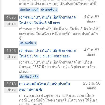
แบบ ซ่อมห้าง และซ่อมอู่ เป็นประกันภัยรถยนต์ชั้..
ประกันรถยนต์
ประกันชั้น 1
4 มี.ค. 57
เจ้าพระยาประกันภัย เปิดตัวแพกเกจ
4,025
อัพเดต
ใหม่ ประกันชั้น 3 All new
เข้าชม
เจ้าพระยาประกันภัย เปิดตัวประกันชั้น 3 ตัวใหม่ All
new แทน กันเหนียว หลังจากที่ทำตลาดประกันภัย
ชั้..
ประกันชั้น 3
4 มี.ค. 57
เจ้าพระยาประกันภัย เปิดตัวแพกเกจ
4,725
อัพเดต
ใหม่ ประกัน 3 plus (First class)
เข้าชม
เจ้าพระยาประกันภัย เปิดตัวแพกเกจใหม่ เดือน
มีนาคม 2557 นี้ ประกัน 3+ หรือ 3 plus แบบ first
class ..
ประกัน 3 พลัส
25 ธ.ค. 56
การเคลมสินไหม สำหรับประกัน
3,918
อัพเดต
สุขภาพตามฟิต
เข้าชม
การเคลมประกันสุขภาพ ตามฟิต แบ่งออกเป็น 2
กรณี 1 กรณีเข้าโรงพยาบาลในโครงการ ให้ผู้เอา
ประกันแสดงบั..