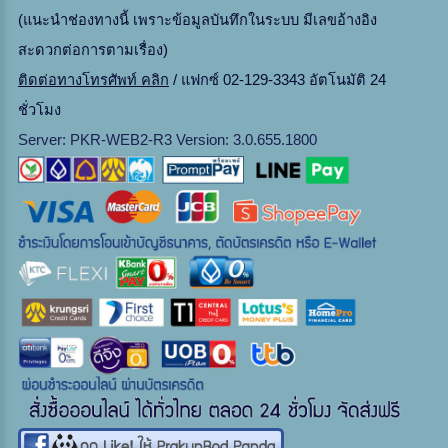
(แนะนำช่องทางนี้ เพราะข้อมูลบันทึกในระบบ มีเลขอ้างอิง
สะดวกต่อการตามเรื่อง)
ติดต่อทางโทรศัพท์ คลิก
/ แฟกซ์ 02-129-3343 อัตโนมัติ 24
ชั่วโมง
Server: PKR-WEB2-R3 Version: 3.0.655.1800