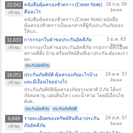
16 ก.ย. 59
หนังสือคุ้มครองชั่วคราว (Cover Note)
22,041
อัพเดต
คืออะไร
เข้าชม
หนังสือคุ้มครองชั่วคราว (Cover Note) หนังสือ
คุ้มครองชั่วคราวเป็นเอกสารที่ผู้รับประกันภัยออก
ให้แก..
3 ม.ค. 63
การกรอกใบคำขอประกันอัคคีภัย
11,633
อัพเดต
การกรอกใบคำขอประกันอัคคีภัย กรอกรายละเอียด
เข้าชม
สถานที่ตั้ง บ้าน หรือทรัพย์สินที่เอาประกัน ต้องลงรา
ยล..
ประกันอัคคีภัย
24 ส.ค. 57
ประกันภัยพิบัติ คุ้มครองภัยอะไรบ้าง
16,051
อัพเดต
และมีเงื่อนไขอย่างไร
เข้าชม
ประกันภัยพิบัติคุ้มครองภัยธรรมชาติ 3 ภัย ได้แก่
ภัยลมพายุ, แผ่นดินไหว และน้ำท่วม โดยมีเงื่อนไข
ดังต..
ประกันอัคคีภัย
ประกันภัยพิบัติ
24 ส.ค. 57
รายละเอียดของทรัพย์สินที่เอาประกัน
6,649
อัพเดต
ภัยอัคคีภัย
เข้าชม