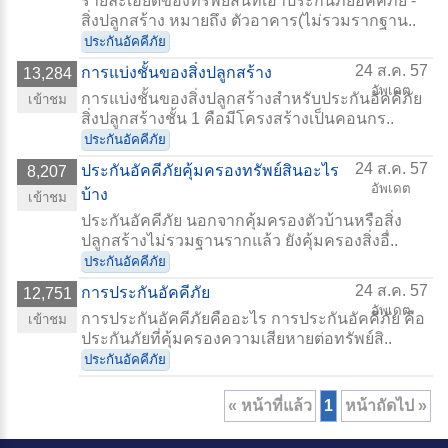
รายละเอียดของทรัพย์สินที่เอาประกันภัยอัคคีภัย -
สิ่งปลูกสร้าง หมายถึง ตัวอาคาร(ไม่รวมรากฐาน..
ประกันอัคคีภัย
24 ส.ค. 57
การแบ่งชั้นของสิ่งปลูกสร้าง
13,284
อัพเดต
การแบ่งชั้นของสิ่งปลูกสร้างสำหรับประกันอัคคีภัย
เข้าชม
สิ่งปลูกสร้างชั้น 1 คือมีโครงสร้างเป็นคอนกร..
ประกันอัคคีภัย
24 ส.ค. 57
ประกันอัคคีภัยคุ้มครองทรัพย์สินอะไร
8,207
อัพเดต
บ้าง
เข้าชม
ประกันอัคคีภัย นอกจากคุ้มครองตัวบ้านหรือสิ่ง
ปลูกสร้างไม่รวมฐานรากแล้ว ยังคุ้มครองสิ่งอื่..
ประกันอัคคีภัย
24 ส.ค. 57
การประกันอัคคีภัย
12,751
อัพเดต
การประกันอัคคีภัยคืออะไร การประกันอัคคีภัย คือ
เข้าชม
ประกันภัยที่คุ้มครองความเสียหายต่อทรัพย์สิ..
ประกันอัคคีภัย
« หน้าที่แล้ว
1
หน้าถัดไป »